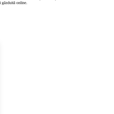
i găzduită online.