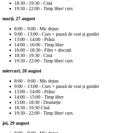
18:30 - 19:30 - Cină
19:30 - 22:00 - Timp liber/ curs
marți, 27 august
8:00 – 9:00 - Mic dejun
9:00 – 13:00 - Curs + pauză de ceai și gustări
13:00 – 14:00 - Prânz
14:00 – 16:00 - Timp liber
16:00 – 18:30 - Film + discuții
18:30 - 19:30 - Cină
19:30 - 22:00 - Timp liber/ curs
miercuri, 28 august
8:00 – 9:00 - Mic dejun
9:00 – 13:00 - Curs + pauză de ceai și gustări
13:00 – 14:00 - Prânz
14:00 – 15:00 - Timp liber
15:00 - 18:30 - Drumeție
18:30 - 19:30 Cină
19:30 - 22:00 - Timp liber/ curs
joi, 29 august