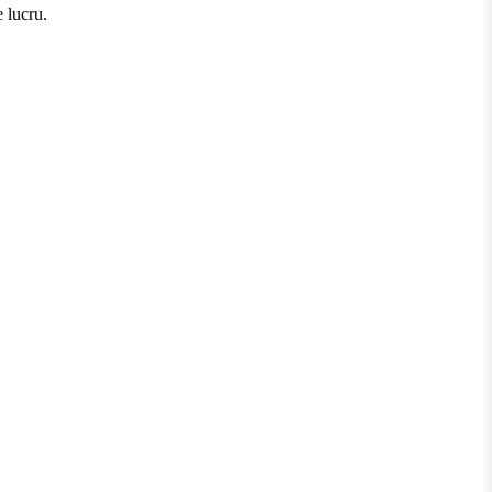
 lucru.