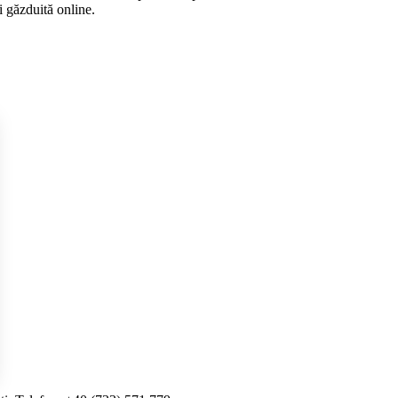
i găzduită online.