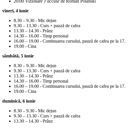
20:00 Vizionare
J’accuse
de Roman Polanski
vineri, 4 iunie
8.30 – 9.30 - Mic dejun
9.30 – 13.30 - Curs + pauză de cafea
13.30 – 14.30 - Prânz
14.30 – 16.00 - Timp personal
16.00 – 19.00 - Continuarea cursului, pauză de cafea pe la 17.
19.00 - Cina
sâmbătă, 5 iunie
8.30 – 9.30 - Mic dejun
9.30 – 13.30 - Curs + pauză de cafea
13.30 – 14.30 - Prânz
14.30 – 16.00 - Timp personal
16.00 – 19.00 - Continuarea cursului, pauză de cafea pe la 17.
19.00 - Cina
duminică, 6 iunie
8.30 – 9.30 - Mic dejun
9.30 – 13.30 - Curs + pauză de cafea
13.30 – 14.30 - Prânz