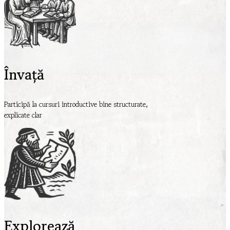
Învață
Participă la cursuri introductive bine structurate,
explicate clar
Explorează