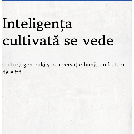
Inteligența
cultivată se vede
Cultură generală și conversație bună, cu lectori
de elită