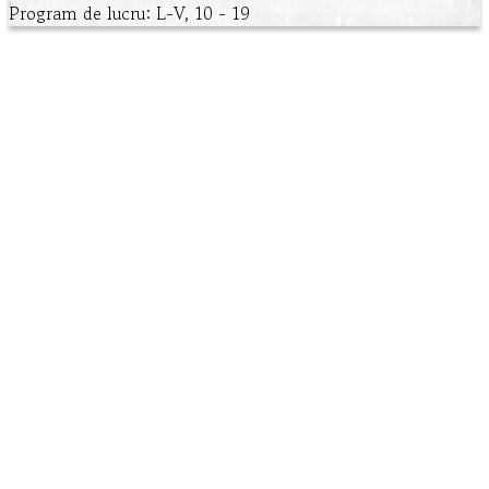
Program de lucru: L-V, 10 - 19