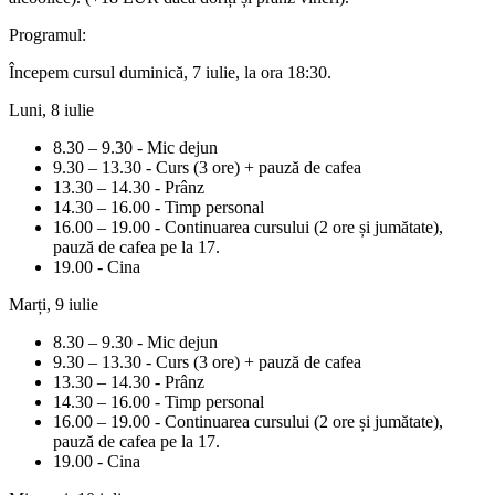
Programul:
Începem cursul duminică, 7 iulie, la ora 18:30.
Luni, 8 iulie
8.30 – 9.30 - Mic dejun
9.30 – 13.30 - Curs (3 ore) + pauză de cafea
13.30 – 14.30 - Prânz
14.30 – 16.00 - Timp personal
16.00 – 19.00 - Continuarea cursului (2 ore și jumătate),
pauză de cafea pe la 17.
19.00 - Cina
Marți, 9 iulie
8.30 – 9.30 - Mic dejun
9.30 – 13.30 - Curs (3 ore) + pauză de cafea
13.30 – 14.30 - Prânz
14.30 – 16.00 - Timp personal
16.00 – 19.00 - Continuarea cursului (2 ore și jumătate),
pauză de cafea pe la 17.
19.00 - Cina